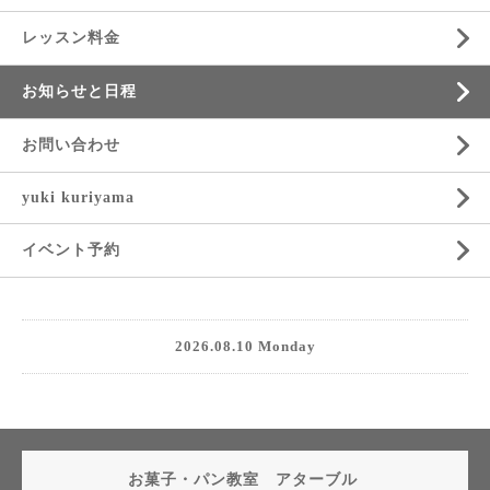
レッスン料金
お知らせと日程
お問い合わせ
yuki kuriyama
イベント予約
2026.08.10 Monday
お菓子・パン教室 アターブル