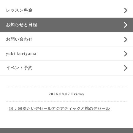
レッスン料金
お知らせと日程
お問い合わせ
yuki kuriyama
イベント予約
2026.08.07 Friday
10：00冷たいデセールアジアティックと桃のデセール