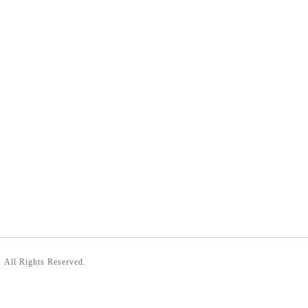
. All Rights Reserved.