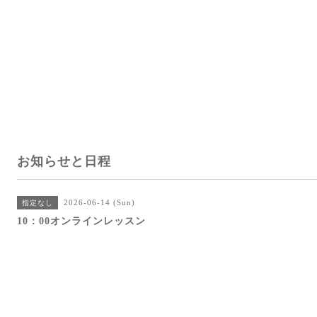
お知らせと日程
2026-06-14 (Sun)
指定なし
10：00オンラインレッスン