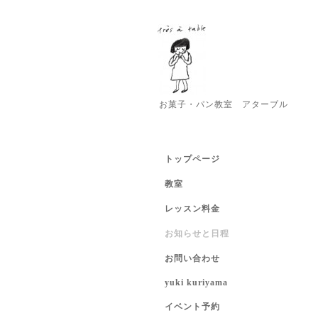
お菓子・パン教室 アターブル
トップページ
教室
レッスン料金
お知らせと日程
お問い合わせ
yuki kuriyama
イベント予約