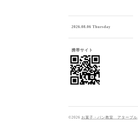
2026.08.06 Thursday
携帯サイト
©2026
お菓子・パン教室 アターブル