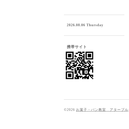
2026.08.06 Thursday
携帯サイト
©2026
お菓子・パン教室 アターブル