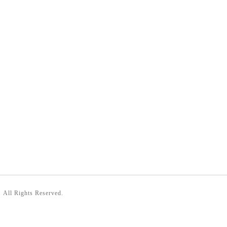
. All Rights Reserved.