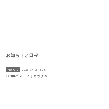
お知らせと日程
2026-07-05 (Sun)
指定なし
10:00パン フォカッチャ