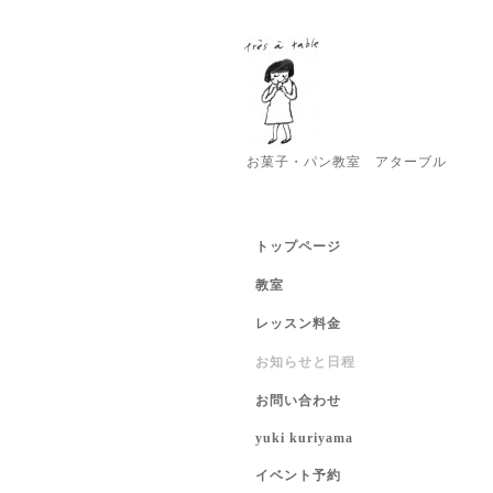
お菓子・パン教室 アターブル
トップページ
教室
レッスン料金
お知らせと日程
お問い合わせ
yuki kuriyama
イベント予約