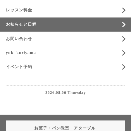
レッスン料金
お知らせと日程
お問い合わせ
yuki kuriyama
イベント予約
2026.08.06 Thursday
お菓子・パン教室 アターブル