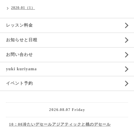
2020-01（1）
レッスン料金
お知らせと日程
お問い合わせ
yuki kuriyama
イベント予約
2026.08.07 Friday
10：00冷たいデセールアジアティックと桃のデセール