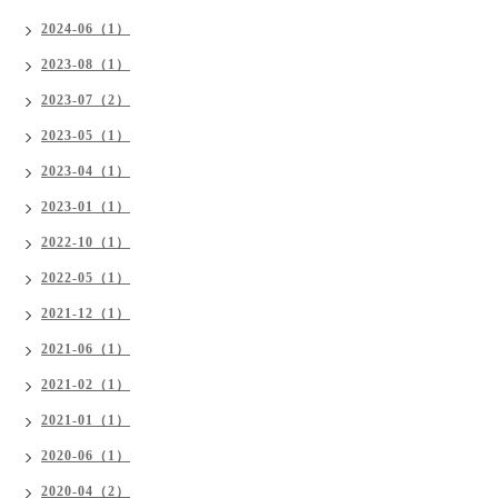
2024-06（1）
2023-08（1）
2023-07（2）
2023-05（1）
2023-04（1）
2023-01（1）
2022-10（1）
2022-05（1）
2021-12（1）
2021-06（1）
2021-02（1）
2021-01（1）
2020-06（1）
2020-04（2）