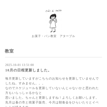
お菓子・パン教室 アターブル
教室
2025-10-01 13:51:00
10月の日程更新しました。
毎月更新していますがこちらのお知らせを更新していませんで
したね。すみません。。。
なのでスケジュールを更新していないんじゃないかと思われた
方もいらっしゃるかなと
思いました。ちゃんと更新しますね！よろしくお願いします。
先月は蚤の市と焼菓子販売、今月は朝食会をひらいたりとイベ